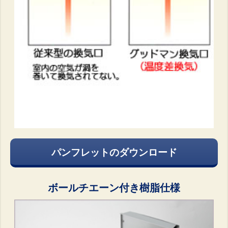
パンフレットのダウンロード
ボールチエーン付き樹脂仕様