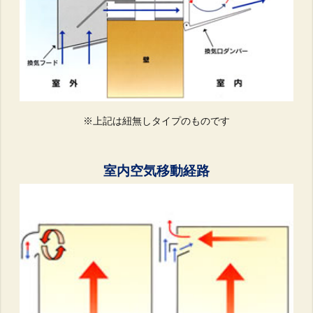
※上記は紐無しタイプのものです
室内空気移動経路