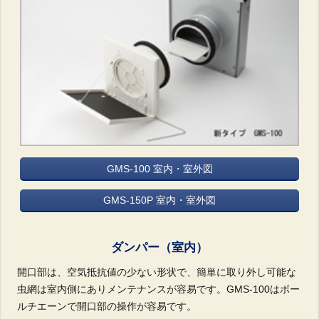
GMS-100 室内・室外図
GMS-150P 室内・室外図
ダンパー（室内）
開口部は、空気抵抗値の少ない形状で、簡単に取り外し可能な
虫網は室内側にありメンテナンスが容易です。
GMS-100はボー
ルチエーンで開口部の操作が容易です。