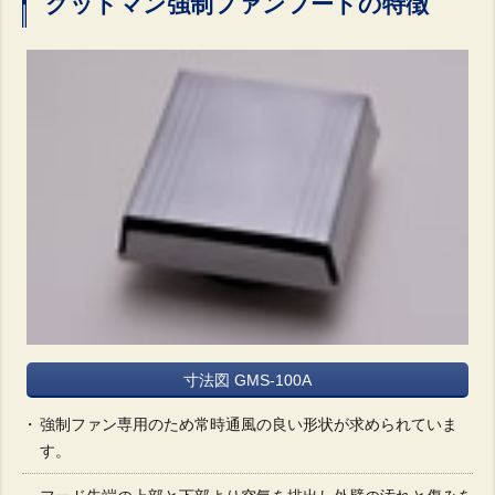
グッドマン強制ファンフードの特徴
寸法図 GMS-100A
強制ファン専用のため常時通風の良い形状が求められていま
す。