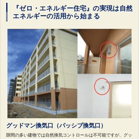
『ゼロ・エネルギー住宅』の実現は自然
エネルギーの活用から始まる
グッドマン換気口（パッシブ換気口）
隙間の多い建物では自然換気コントロールは不可能ですが、グッ