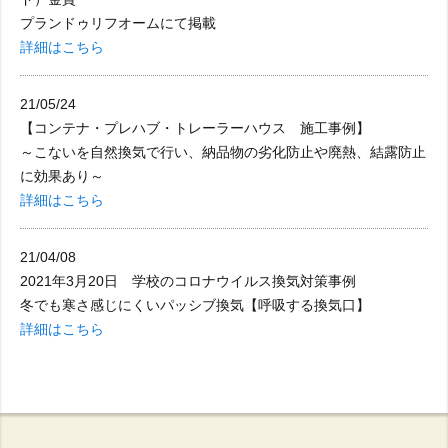
プランドゥリフオームにて掲載
詳細はこちら
21/05/24
【コンテナ・プレハブ・トレーラーハウス 施工事例】
～こないを自然換気で行い、納品物の劣化防止や廃熱、結露防止
に効果あり～
詳細はこちら
21/04/08
2021年3月20日 学校のコロナウイルス換気対策事例
冬でも寒さ感じにくいパッシブ換気【呼吸する換気口】
詳細はこちら