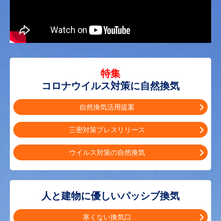
特集
コロナウイルス対策に自然換気
自然換気活用提案
三密対策プレスリリース
ウイルス対策の自然換気
人と建物に優しいパッシブ換気
寒くない換気口