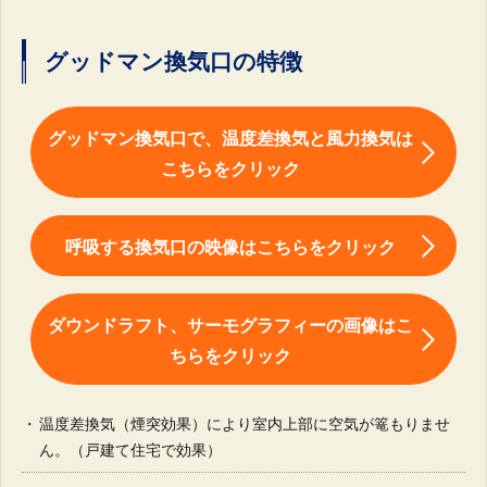
グッドマン換気口の特徴
グッドマン換気口で、温度差換気と風力換気は
こちらをクリック
呼吸する換気口の映像はこちらをクリック
ダウンドラフト、サーモグラフィーの画像はこ
ちらをクリック
温度差換気（煙突効果）により室内上部に空気が篭もりませ
ん。（戸建て住宅で効果）