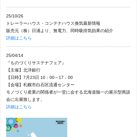
25/10/26
トレーラーハウス・コンテナハウス換気最新情報
販売元（株）日浦より、無電力、同時吸排気効果の紹介
詳細はこちら
25/04/14
『ものづくりサステナフェア』
【主催】北洋銀行
【日時】7月23日 10：00～17：00
【会場】札幌市白石区流通センター
モノづくり産業の関係者が一堂に会する北海道髄一の展示型商談
会に出展致します。
詳細はこちら